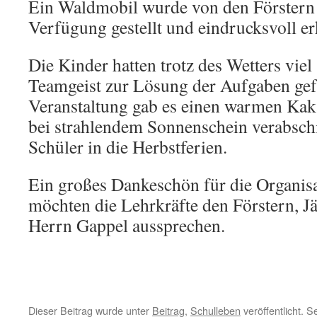
Ein Waldmobil wurde von den Förstern 
Verfügung gestellt und eindrucksvoll erk
Die Kinder hatten trotz des Wetters vie
Teamgeist zur Lösung der Aufgaben ge
Veranstaltung gab es einen warmen Kak
bei strahlendem Sonnenschein verabschi
Schüler in die Herbstferien.
Ein großes Dankeschön für die Organis
möchten die Lehrkräfte den Förstern, J
Herrn Gappel aussprechen.
Dieser Beitrag wurde unter
Beitrag
,
Schulleben
veröffentlicht. 